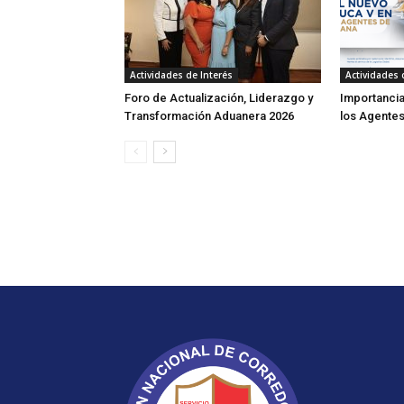
Actividades de Interés
Actividades 
Foro de Actualización, Liderazgo y
Importancia
Transformación Aduanera 2026
los Agente