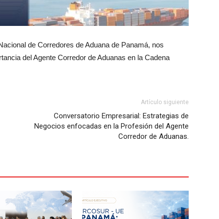
n Nacional de Corredores de Aduana de Panamá, nos
rtancia del Agente Corredor de Aduanas en la Cadena
Artículo siguiente
Conversatorio Empresarial: Estrategias de
Negocios enfocadas en la Profesión del Agente
Corredor de Aduanas.