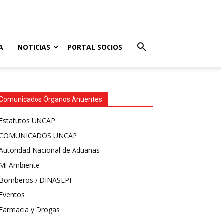
A
NOTICIAS
PORTAL SOCIOS
Comunicados Órganos Anuentes
Estatutos UNCAP
COMUNICADOS UNCAP
Autoridad Nacional de Aduanas
Mi Ambiente
Bomberos / DINASEPI
Eventos
Farmacia y Drogas