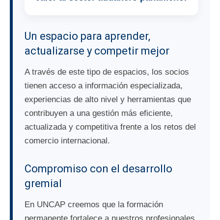
Un espacio para aprender,
actualizarse y competir mejor
A través de este tipo de espacios, los socios
tienen acceso a información especializada,
experiencias de alto nivel y herramientas que
contribuyen a una gestión más eficiente,
actualizada y competitiva frente a los retos del
comercio internacional.
Compromiso con el desarrollo
gremial
En UNCAP creemos que la formación
permanente fortalece a nuestros profesionales