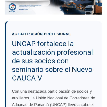
ACTUALIZACIÓN PROFESIONAL
UNCAP fortalece la
actualización profesional
de sus socios con
seminario sobre el Nuevo
CAUCA V
Con una destacada participación de socios y
auxiliares, la Unión Nacional de Corredores de
Aduanas de Panamá (UNCAP) llevó a cabo el