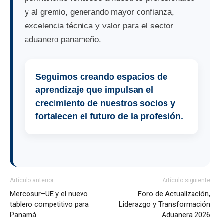
y al gremio, generando mayor confianza,
excelencia técnica y valor para el sector
aduanero panameño.
Seguimos creando espacios de
aprendizaje que impulsan el
crecimiento de nuestros socios y
fortalecen el futuro de la profesión.
Artículo anterior
Artículo siguiente
Mercosur–UE y el nuevo
Foro de Actualización,
tablero competitivo para
Liderazgo y Transformación
Panamá
Aduanera 2026