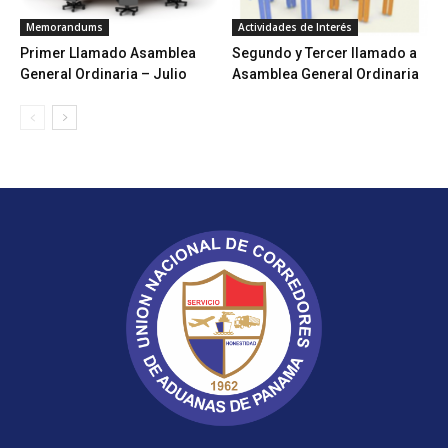
Memorandums
Actividades de Interés
Primer Llamado Asamblea
Segundo y Tercer llamado a
General Ordinaria – Julio
Asamblea General Ordinaria