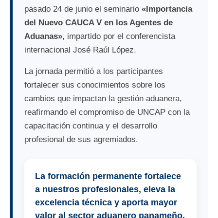
pasado 24 de junio el seminario
«Importancia
del Nuevo CAUCA V en los Agentes de
Aduanas»
, impartido por el conferencista
internacional José Raúl López.
La jornada permitió a los participantes
fortalecer sus conocimientos sobre los
cambios que impactan la gestión aduanera,
reafirmando el compromiso de UNCAP con la
capacitación continua y el desarrollo
profesional de sus agremiados.
La formación permanente fortalece
a nuestros profesionales, eleva la
excelencia técnica y aporta mayor
valor al sector aduanero panameño.