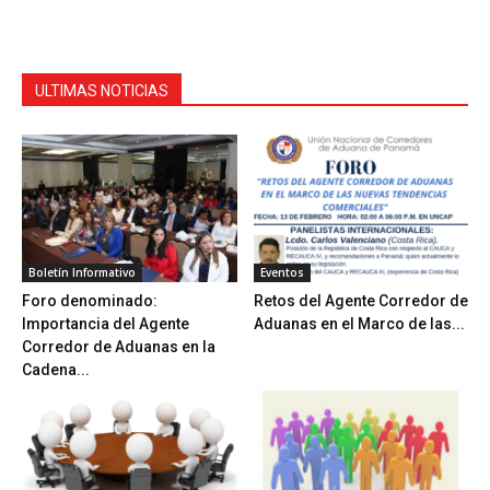
ULTIMAS NOTICIAS
Boletín Informativo
Eventos
Foro denominado:
Retos del Agente Corredor de
Importancia del Agente
Aduanas en el Marco de las...
Corredor de Aduanas en la
Cadena...