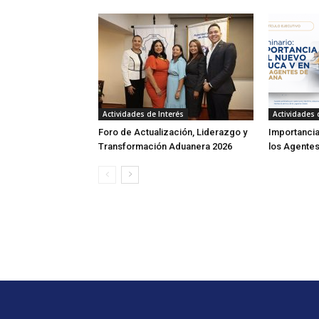
Actividades de Interés
Actividades 
Foro de Actualización, Liderazgo y
Importancia
Transformación Aduanera 2026
los Agente