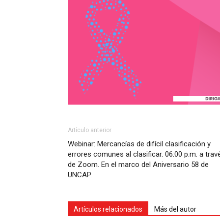
Artículo anterior
Webinar: Mercancías de difícil clasificación y
errores comunes al clasificar. 06:00 p.m. a trav
de Zoom. En el marco del Aniversario 58 de
UNCAP.
Artículos relacionados
Más del autor