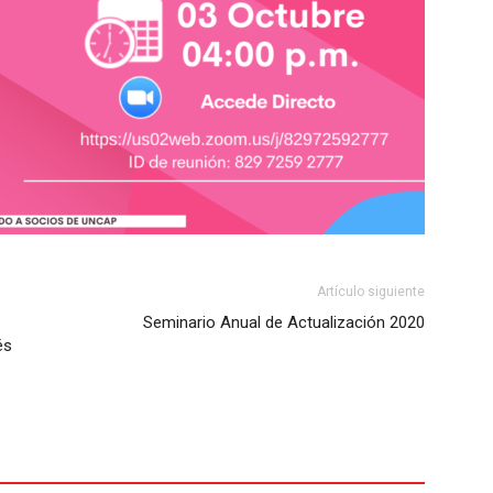
Artículo siguiente
Seminario Anual de Actualización 2020
és