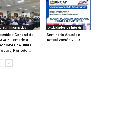
oletín Informativo
Actividades de Interés
amblea General de
Seminario Anual de
CAP, Llamado a
Actualización 2019
ecciones de Junta
rectiva, Periodo...