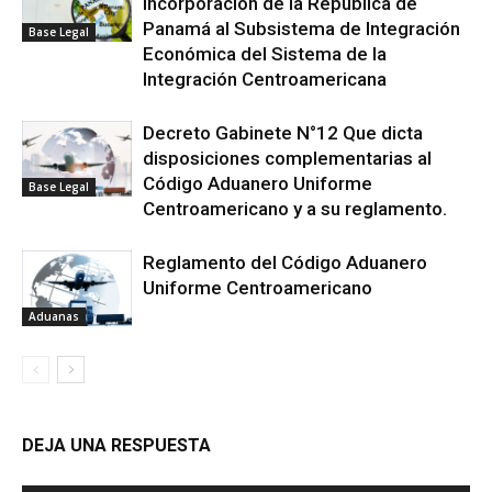
Incorporación de la República de
Panamá al Subsistema de Integración
Base Legal
Económica del Sistema de la
Integración Centroamericana
Decreto Gabinete N°12 Que dicta
disposiciones complementarias al
Código Aduanero Uniforme
Base Legal
Centroamericano y a su reglamento.
Reglamento del Código Aduanero
Uniforme Centroamericano
Aduanas
DEJA UNA RESPUESTA