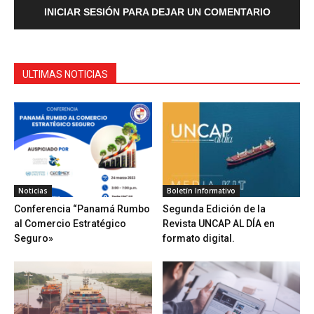
INICIAR SESIÓN PARA DEJAR UN COMENTARIO
ULTIMAS NOTICIAS
Noticias
Boletín Informativo
Conferencia “Panamá Rumbo
Segunda Edición de la
al Comercio Estratégico
Revista UNCAP AL DÍA en
Seguro»
formato digital.