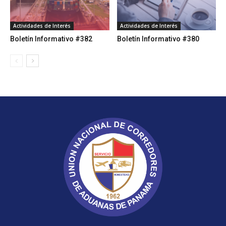
Actividades de Interés
Actividades de Interés
Boletín Informativo #382
Boletín Informativo #380