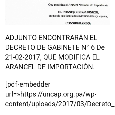
ADJUNTO ENCONTRARÁN EL
DECRETO DE GABINETE N° 6 De
21-02-2017, QUE MODIFICA EL
ARANCEL DE IMPORTACIÓN.
[pdf-embedder
url=»https://uncap.org.pa/wp-
content/uploads/2017/03/Decreto