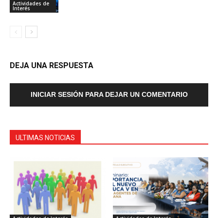
Actividades de
Interés
DEJA UNA RESPUESTA
INICIAR SESIÓN PARA DEJAR UN COMENTARIO
ULTIMAS NOTICIAS