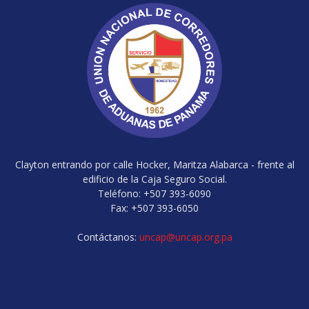
Clayton entrando por calle Hocker, Maritza Alabarca - frente al
edificio de la Caja Seguro Social.
Teléfono: +507 393-6090
Fax: +507 393-6050
Contáctanos:
uncap@uncap.org.pa