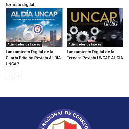
formato digital.
Actividades de Interés
Actividades de Interés
Lanzamiento Digital de la
Lanzamiento Digital de la
Cuarta Edición Revista AL DÍA
Tercera Revista UNCAP AL DÍA
UNCAP