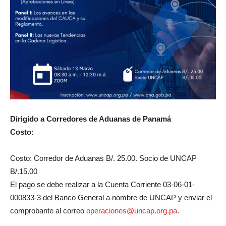
Dirigido a Corredores de Aduanas de Panamá
Costo:
Costo: Corredor de Aduanas B/. 25.00. Socio de UNCAP
B/.15.00
El pago se debe realizar a la Cuenta Corriente 03-06-01-
000833-3 del Banco General a nombre de UNCAP y enviar el
comprobante al correo
operaciones@uncap.org.pa
.