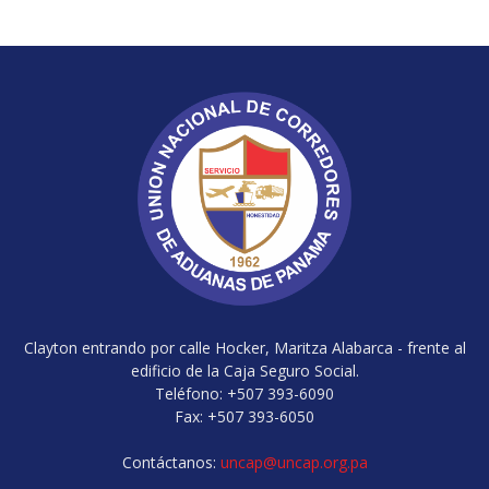
Clayton entrando por calle Hocker, Maritza Alabarca - frente al
edificio de la Caja Seguro Social.
Teléfono: +507 393-6090
Fax: +507 393-6050
Contáctanos:
uncap@uncap.org.pa