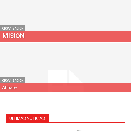
ORGANIZACIÓN
MISION
ORGANIZACIÓN
Afiliate
ULTIMAS NOTICIAS