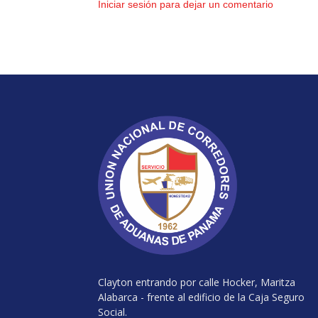
Iniciar sesión para dejar un comentario
Clayton entrando por calle Hocker, Maritza
Alabarca - frente al edificio de la Caja Seguro
Social.