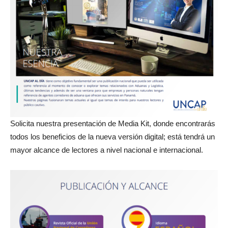
Solicita nuestra presentación de Media Kit, donde encontrarás
todos los beneficios de la nueva versión digital; está tendrá un
mayor alcance de lectores a nivel nacional e internacional.