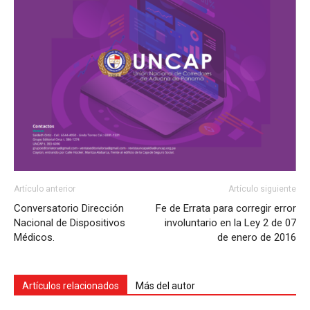
Artículo anterior
Artículo siguiente
Conversatorio Dirección
Fe de Errata para corregir error
Nacional de Dispositivos
involuntario en la Ley 2 de 07
Médicos.
de enero de 2016
Artículos relacionados
Más del autor