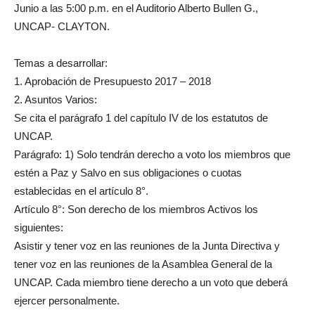
Junio a las 5:00 p.m. en el Auditorio Alberto Bullen G.,
UNCAP- CLAYTON.
Temas a desarrollar:
1. Aprobación de Presupuesto 2017 – 2018
2. Asuntos Varios:
Se cita el parágrafo 1 del capítulo IV de los estatutos de
UNCAP.
Parágrafo: 1) Solo tendrán derecho a voto los miembros que
estén a Paz y Salvo en sus obligaciones o cuotas
establecidas en el artículo 8°.
Artículo 8°: Son derecho de los miembros Activos los
siguientes:
Asistir y tener voz en las reuniones de la Junta Directiva y
tener voz en las reuniones de la Asamblea General de la
UNCAP. Cada miembro tiene derecho a un voto que deberá
ejercer personalmente.