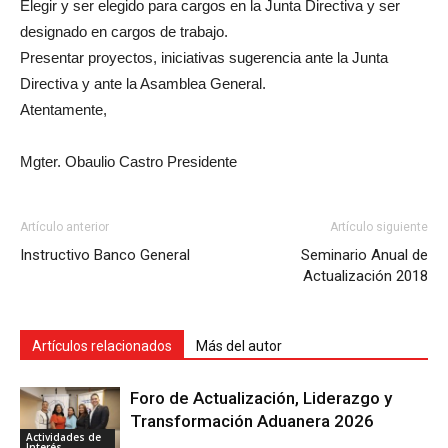
Elegir y ser elegido para cargos en la Junta Directiva y ser
designado en cargos de trabajo.
Presentar proyectos, iniciativas sugerencia ante la Junta
Directiva y ante la Asamblea General.
Atentamente,
Mgter. Obaulio Castro Presidente
Artículo anterior
Artículo siguiente
Instructivo Banco General
Seminario Anual de
Actualización 2018
Artículos relacionados
Más del autor
Foro de Actualización, Liderazgo y
Transformación Aduanera 2026
Actividades de
Interés