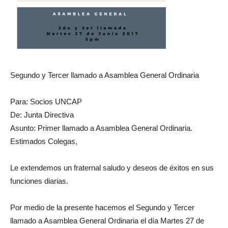
Segundo y Tercer llamado a Asamblea General Ordinaria
Para: Socios UNCAP
De: Junta Directiva
Asunto: Primer llamado a Asamblea General Ordinaria.
Estimados Colegas,
Le extendemos un fraternal saludo y deseos de éxitos en sus
funciones diarias.
Por medio de la presente hacemos el Segundo y Tercer
llamado a Asamblea General Ordinaria el día Martes 27 de