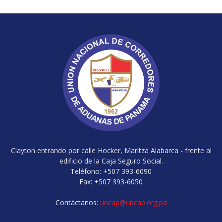
Clayton entrando por calle Hocker, Maritza Alabarca - frente al
edificio de la Caja Seguro Social.
Teléfono: +507 393-6090
Fax: +507 393-6050
Contáctanos:
uncap@uncap.org.pa