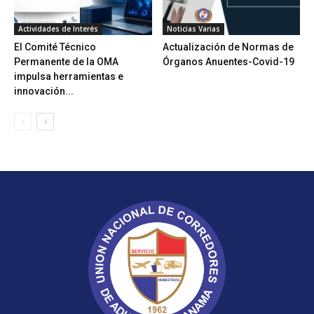
Actividades de Interés
Noticias Varias
El Comité Técnico
Actualización de Normas de
Permanente de la OMA
Órganos Anuentes-Covid-19
impulsa herramientas e
innovación...