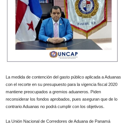
La medida de contención del gasto público aplicada a Aduanas
con el recorte en su presupuesto para la vigencia fiscal 2020
mantiene preocupados a gremios aduaneros. Piden
reconsiderar los fondos aprobados, pues aseguran que de lo
contrario Aduanas no podrá cumplir con los objetivos.
La Unión Nacional de Corredores de Aduana de Panamá