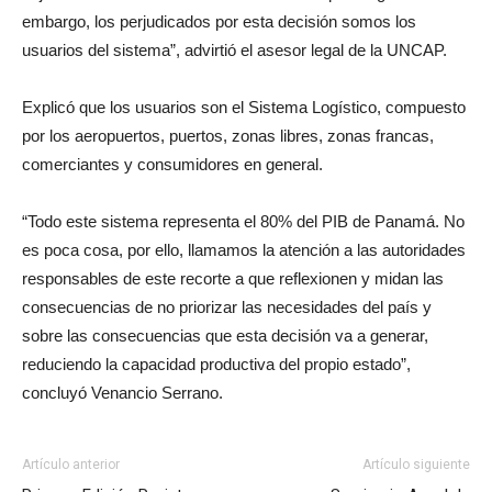
embargo, los perjudicados por esta decisión somos los
usuarios del sistema”, advirtió el asesor legal de la UNCAP.
Explicó que los usuarios son el Sistema Logístico, compuesto
por los aeropuertos, puertos, zonas libres, zonas francas,
comerciantes y consumidores en general.
“Todo este sistema representa el 80% del PIB de Panamá. No
es poca cosa, por ello, llamamos la atención a las autoridades
responsables de este recorte a que reflexionen y midan las
consecuencias de no priorizar las necesidades del país y
sobre las consecuencias que esta decisión va a generar,
reduciendo la capacidad productiva del propio estado”,
concluyó Venancio Serrano.
Artículo anterior
Artículo siguiente