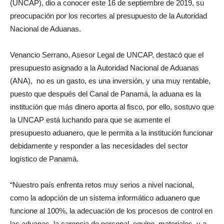
(UNCAP), dio a conocer este 16 de septiembre de 2019, su
preocupación por los recortes al presupuesto de la Autoridad
Nacional de Aduanas.
Venancio Serrano, Asesor Legal de UNCAP, destacó que el
presupuesto asignado a la Autoridad Nacional de Aduanas
(ANA), no es un gasto, es una inversión, y una muy rentable,
puesto que después del Canal de Panamá, la aduana es la
institución que más dinero aporta al fisco, por ello, sostuvo que
la UNCAP está luchando para que se aumente el
presupuesto aduanero, que le permita a la institución funcionar
debidamente y responder a las necesidades del sector
logístico de Panamá.
“Nuestro país enfrenta retos muy serios a nivel nacional,
como la adopción de un sistema informático aduanero que
funcione al 100%, la adecuación de los procesos de control en
las aduanas, la carencia de personal, equipo, materiales, y a