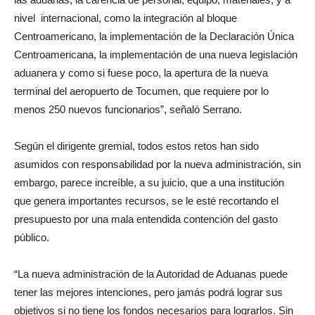
nivel internacional, como la integración al bloque
Centroamericano, la implementación de la Declaración Única
Centroamericana, la implementación de una nueva legislación
aduanera y como si fuese poco, la apertura de la nueva
terminal del aeropuerto de Tocumen, que requiere por lo
menos 250 nuevos funcionarios”, señaló Serrano.
Según el dirigente gremial, todos estos retos han sido
asumidos con responsabilidad por la nueva administración, sin
embargo, parece increíble, a su juicio, que a una institución
que genera importantes recursos, se le esté recortando el
presupuesto por una mala entendida contención del gasto
público.
“La nueva administración de la Autoridad de Aduanas puede
tener las mejores intenciones, pero jamás podrá lograr sus
objetivos si no tiene los fondos necesarios para lograrlos. Sin